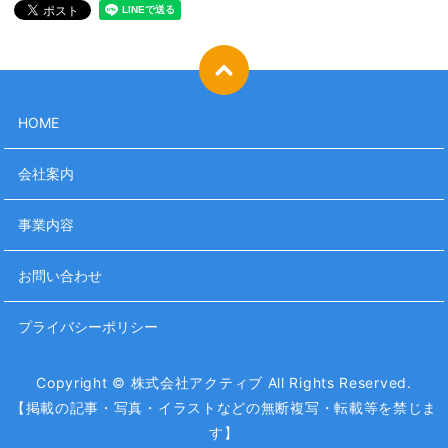
HOME
会社案内
事業内容
お問い合わせ
プライバシーポリシー
Copyright © 株式会社アクティブ All Rights Reserved.
【掲載の記事・写真・イラストなどの無断複写・転載等を禁じま
す】