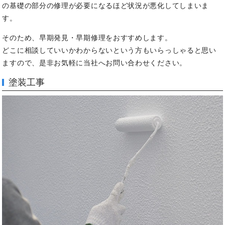
の基礎の部分の修理が必要になるほど状況が悪化してしまいま
す。
そのため、早期発見・早期修理をおすすめします。
どこに相談していいかわからないという方もいらっしゃると思い
ますので、是非お気軽に当社へお問い合わせください。
塗装工事