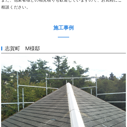
相談ください。
施工事例
志賀町 M様邸