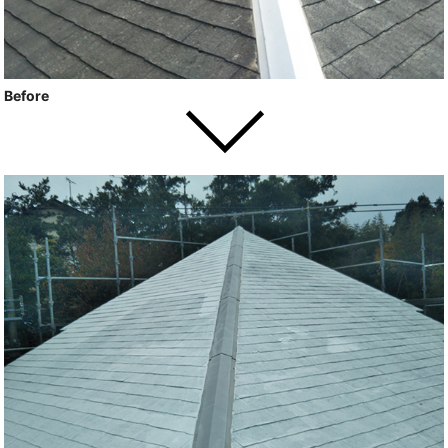
Before