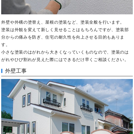
外壁や外構の塗替え、屋根の塗装など、塗装全般を行います。
塗装は外観を変えて新しく見せることはもちろんですが、塗装部
分からの痛みを防ぎ、住宅の耐久性を向上させる目的もありま
す。
小さな塗装のはがれから大きくなっていくものなので、塗装のは
がれやひび割れが見えた際にはできるだけ早くご相談ください。
外壁工事