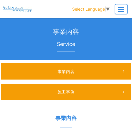
Select Language
▼
MENU
事業内容
Service
事業内容
施工事例
事業内容