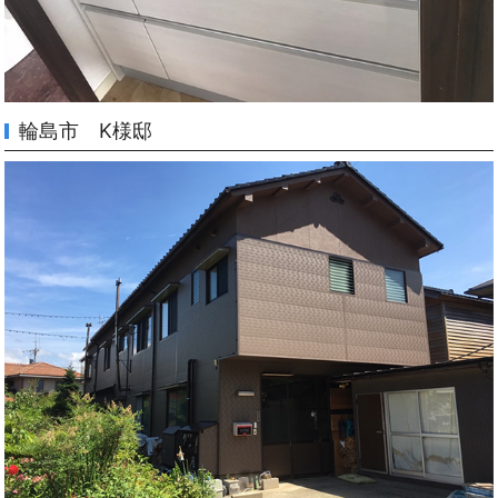
輪島市 K様邸