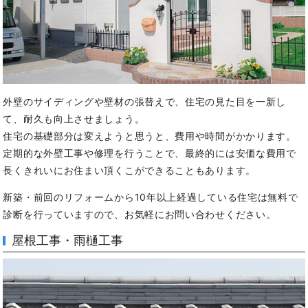
外壁のサイディングや壁材の張替えで、住宅の見た目を一新し
て、耐久も向上させましょう。
住宅の基礎部分は変えようと思うと、費用や時間がかかります。
定期的な外壁工事や修理を行うことで、最終的には安価な費用で
長くきれいにお住まい頂くこができることもあります。
新築・前回のリフォームから10年以上経過している住宅は無料で
診断を行っていますので、お気軽にお問い合わせください。
屋根工事・雨樋工事