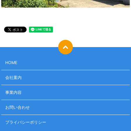
HOME
会社案内
事業内容
お問い合わせ
プライバシーポリシー