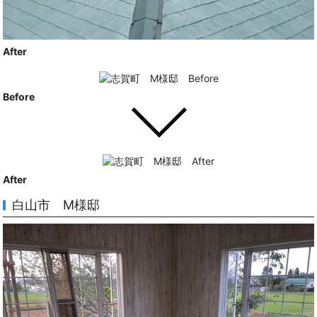
After
Before
After
白山市 M様邸