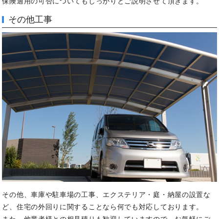
保険適用の可否についてもしっかりとご説明させて頂きます。
その他工事
その他、車庫や駐車場の工事、エクステリア・庭・納屋の設置な
ど、住宅の外回りに関することなら何でも対応しております。
また、他業者様との相見積りも歓迎していますので、お気軽にご