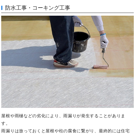
防水工事・コーキング工事
屋根や雨樋などの劣化により、雨漏りが発生することがありま
す。
雨漏りは放っておくと屋根や柱の腐食に繋がり、最終的には住宅