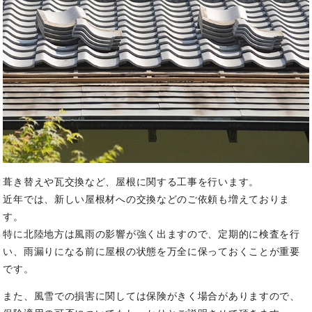
葺き替えや瓦交換など、屋根に関する工事を行います。
近年では、新しい屋根材への交換などのご依頼も増えておりま
す。
特に北陸地方は風雨の影響が強く出ますので、定期的に検査を行
い、雨漏りになる前に屋根の状態を万全に保っておくことが重要
です。
また、風雪での損害に関しては保険がきく場合がありますので、