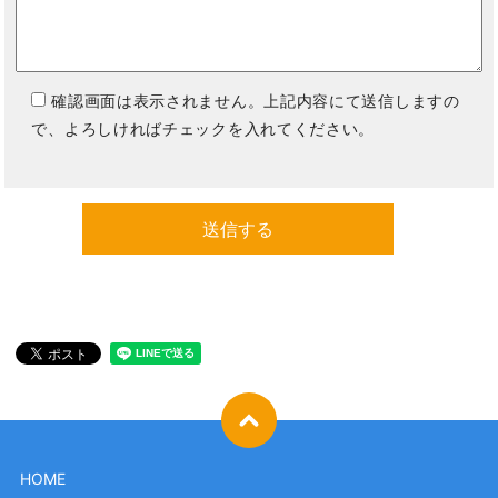
確認画面は表示されません。上記内容にて送信しますの
で、よろしければチェックを入れてください。
HOME